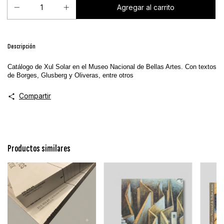
Descripción
Catálogo de Xul Solar en el Museo Nacional de Bellas Artes. Con textos
de Borges, Glusberg y Oliveras, entre otros
Compartir
Productos similares