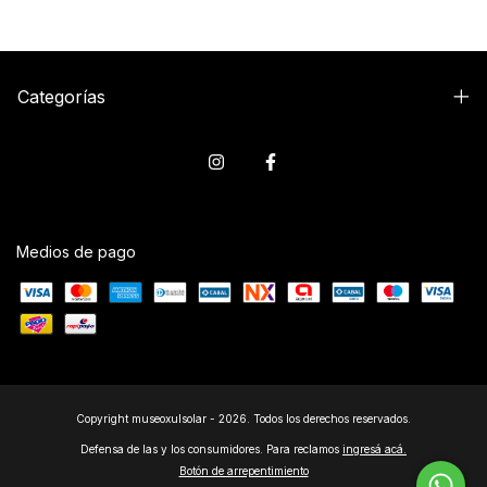
Categorías
Medios de pago
Copyright museoxulsolar - 2026. Todos los derechos reservados.
Defensa de las y los consumidores. Para reclamos
ingresá acá.
Botón de arrepentimiento