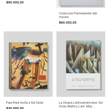
$90.000,00
Coleccion Permanente del
museo
$60.000,00
Paul Klee invita a Xul Solar
La Utopia Latinoamericana: Xul
Solar, Matta y Lam. May
$30.000,00