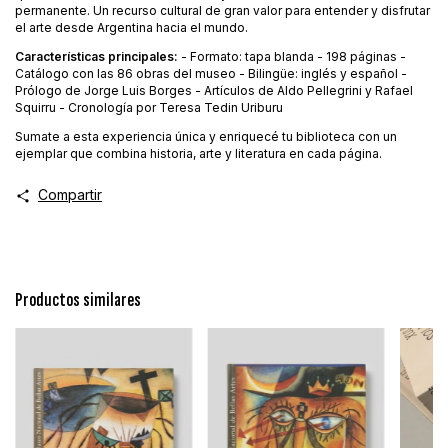
permanente. Un recurso cultural de gran valor para entender y disfrutar
el arte desde Argentina hacia el mundo.
Características principales:
- Formato: tapa blanda - 198 páginas -
Catálogo con las 86 obras del museo - Bilingüe: inglés y español -
Prólogo de Jorge Luis Borges - Artículos de Aldo Pellegrini y Rafael
Squirru - Cronología por Teresa Tedin Uriburu
Sumate a esta experiencia única y enriquecé tu biblioteca con un
ejemplar que combina historia, arte y literatura en cada página.
Compartir
Productos similares